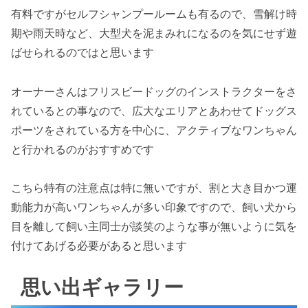
有料ですがセルフシャンプールームも有るので、雪解け時
期や雨天時など、大型犬を泥まみれになるのを気にせず遊
ばせられるのではと思います
オーナーさんはフリスビードッグのインストラクターをさ
れているとの事なので、広大なエリアとあわせてドッグス
ポーツをされている方を中心に、アクティブなワンちゃん
と行かれるのがおすすめです
こちら特有の注意点は特に無いですが、割と大き目かつ運
動能力が高いワンちゃんが多い印象ですので、飼い犬から
目を離して飼い主同士が談笑のような事が無いように気を
付けてあげる必要があると思います
思い出ギャラリー