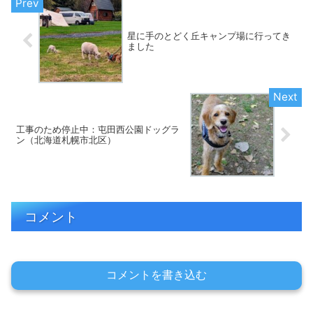
星に手のとどく丘キャンプ場に行ってき
ました
工事のため停止中：屯田西公園ドッグラ
ン（北海道札幌市北区）
コメント
コメントを書き込む