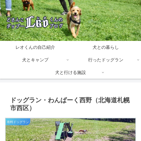
レオくんの自己紹介
犬との暮らし
犬とキャンプ
行ったドッグラン
犬と行ける施設
ドッグラン・わんぱーく西野（北海道札幌
市西区）
有料ドッグラン