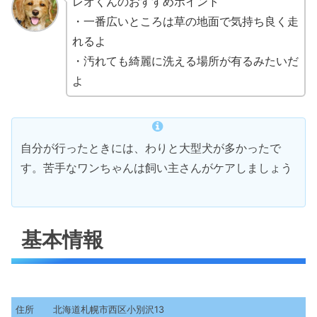
レオくんのおすすめポイント
・一番広いところは草の地面で気持ち良く走
れるよ
・汚れても綺麗に洗える場所が有るみたいだ
よ
自分が行ったときには、わりと大型犬が多かったで
す。苦手なワンちゃんは飼い主さんがケアしましょう
基本情報
住所
北海道札幌市西区小別沢13