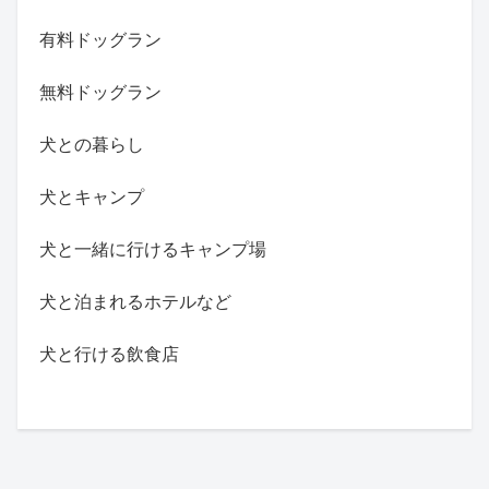
有料ドッグラン
無料ドッグラン
犬との暮らし
犬とキャンプ
犬と一緒に行けるキャンプ場
犬と泊まれるホテルなど
犬と行ける飲食店