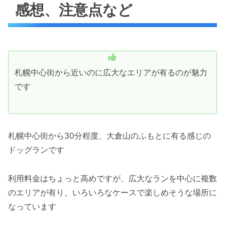
感想、注意点など
札幌中心街から近いのに広大なエリアが有るのが魅力
です
札幌中心街から30分程度、大倉山のふもとに有る感じの
ドッグランです
利用料金はちょっと高めですが、広大なランを中心に複数
のエリアが有り、いろいろなケースで楽しめそうな場所に
なっています