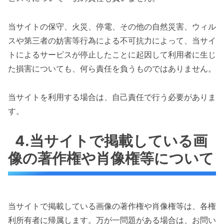
当サイトの保守、火災、停電、その他の自然災害、ウィル
スや第三者の妨害等行為による不可抗力によって、当サイ
トによるサービスが停止したことに起因して利用者に生じ
た損害についても、何ら責任を負うものではありません。
当サイトを利用する場合は、自己責任で行う必要がありま
す。
4.当サイトで掲載している画
像の著作権や肖像権等について
当サイトで掲載している画像の著作権や肖像権等は、各権
利所有者に帰属します。万が一問題がある場合は、お問い