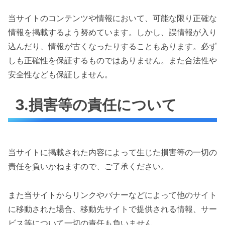
当サイトのコンテンツや情報において、可能な限り正確な
情報を掲載するよう努めています。しかし、誤情報が入り
込んだり、情報が古くなったりすることもあります。必ず
しも正確性を保証するものではありません。また合法性や
安全性なども保証しません。
3.損害等の責任について
当サイトに掲載された内容によって生じた損害等の一切の
責任を負いかねますので、ご了承ください。
また当サイトからリンクやバナーなどによって他のサイト
に移動された場合、移動先サイトで提供される情報、サー
ビス等について一切の責任も負いません。