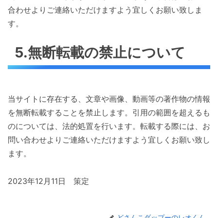
合わせよりご連絡いただけますよう宜しくお願い致しま
す。
5.無断転載の禁止について
当サイトに存在する、文章や画像、動画等の著作物の情報
を無断転載することを禁止します。引用の範囲を超えるも
のについては、法的処置を行います。転載する際には、お
問い合わせよりご連絡いただけますよう宜しくお願い致し
ます。
2023年12月11日 策定
どさんこダップーのレオくん