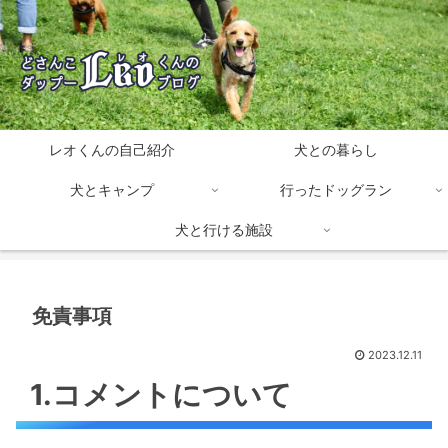
レオくんの自己紹介
犬との暮らし
犬とキャンプ
行ったドッグラン
犬と行ける施設
免責事項
2023.12.11
1.コメントについて