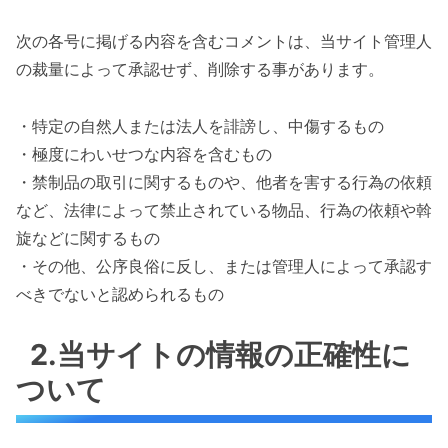
次の各号に掲げる内容を含むコメントは、当サイト管理人
の裁量によって承認せず、削除する事があります。
・特定の自然人または法人を誹謗し、中傷するもの
・極度にわいせつな内容を含むもの
・禁制品の取引に関するものや、他者を害する行為の依頼
など、法律によって禁止されている物品、行為の依頼や斡
旋などに関するもの
・その他、公序良俗に反し、または管理人によって承認す
べきでないと認められるもの
2.当サイトの情報の正確性に
ついて