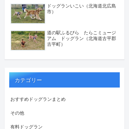
ドッグランいこい（北海道北広島
市）
道の駅ふるびら たらこミュージ
アム ドッグラン（北海道古平郡
古平町）
カテゴリー
おすすめドッグランまとめ
その他
有料ドッグラン