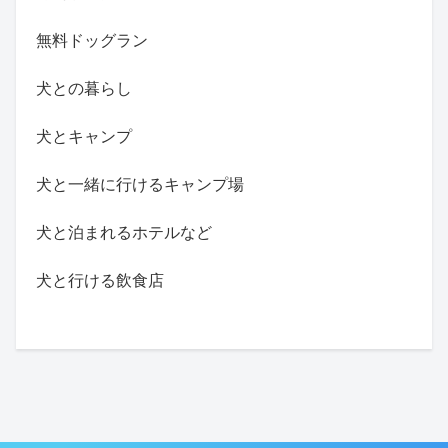
無料ドッグラン
犬との暮らし
犬とキャンプ
犬と一緒に行けるキャンプ場
犬と泊まれるホテルなど
犬と行ける飲食店