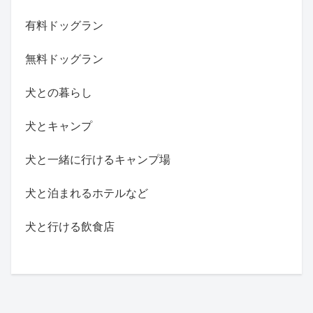
有料ドッグラン
無料ドッグラン
犬との暮らし
犬とキャンプ
犬と一緒に行けるキャンプ場
犬と泊まれるホテルなど
犬と行ける飲食店