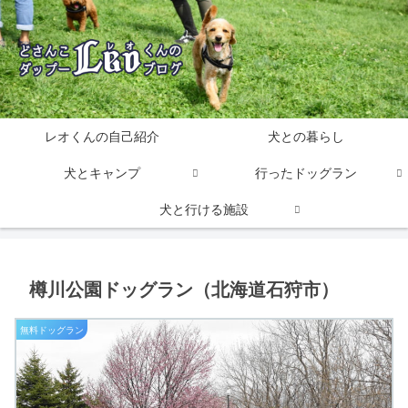
レオくんの自己紹介
犬との暮らし
犬とキャンプ
行ったドッグラン
犬と行ける施設
樽川公園ドッグラン（北海道石狩市）
無料ドッグラン