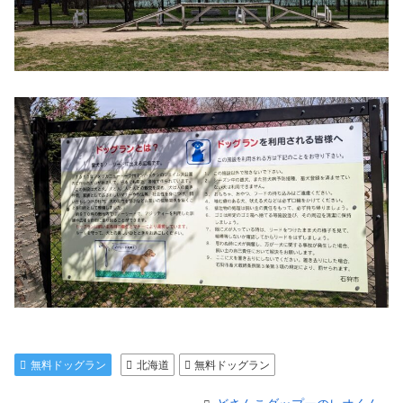
無料ドッグラン
北海道
無料ドッグラン