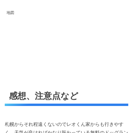
地図
感想、注意点など
札幌からそれ程遠くないのでレオくん家からも行きやす
く、天気が良ければかなり賑わっている無料のドッグラン