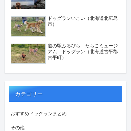
ドッグランいこい（北海道北広島
市）
道の駅ふるびら たらこミュージ
アム ドッグラン（北海道古平郡
古平町）
カテゴリー
おすすめドッグランまとめ
その他